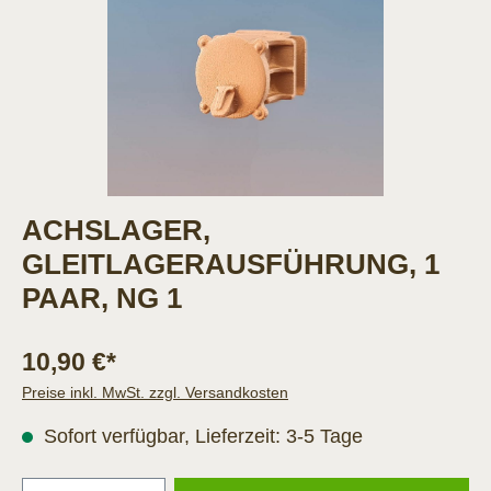
ACHSLAGER,
GLEITLAGERAUSFÜHRUNG, 1
PAAR, NG 1
10,90 €*
Preise inkl. MwSt. zzgl. Versandkosten
Sofort verfügbar, Lieferzeit: 3-5 Tage