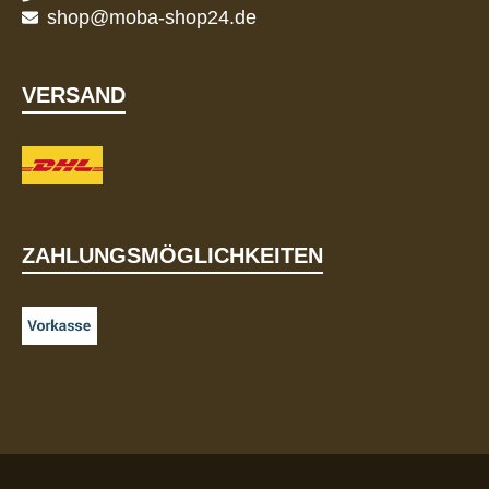
shop@moba-shop24.de
VERSAND
ZAHLUNGSMÖGLICHKEITEN