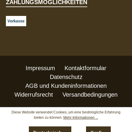
ZAHLUNGSMÖGLICHKEITEN
Impressum
Kontaktformular
Datenschutz
AGB und Kundeninformationen
Widerrufsrecht
Versandbedingungen
Diese Website verwendet Cookies, um eine bestmögliche Erfahrung
bieten zu können.
Mehr Informationen ...