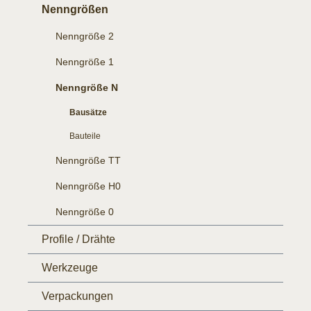
Nenngrößen
Nenngröße 2
Nenngröße 1
Nenngröße N
Bausätze
Bauteile
Nenngröße TT
Nenngröße H0
Nenngröße 0
Profile / Drähte
Werkzeuge
Verpackungen