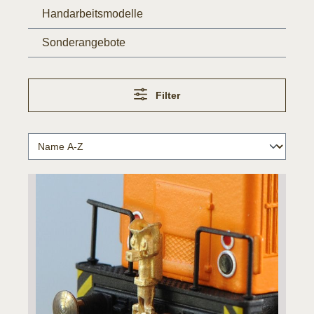
Handarbeitsmodelle
Sonderangebote
Filter