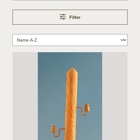
Filter