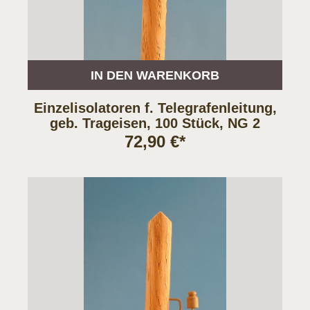
IN DEN WARENKORB
Einzelisolatoren f. Telegrafenleitung,
geb. Trageisen, 100 Stück, NG 2
72,90 €*