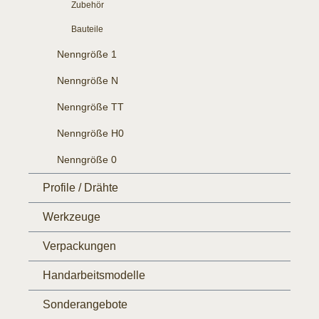
Zubehör
Bauteile
Nenngröße 1
Nenngröße N
Nenngröße TT
Nenngröße H0
Nenngröße 0
Profile / Drähte
Werkzeuge
Verpackungen
Handarbeitsmodelle
Sonderangebote