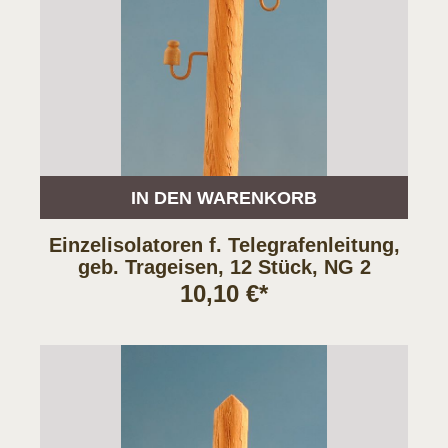
IN DEN WARENKORB
Einzelisolatoren f. Telegrafenleitung,
geb. Trageisen, 12 Stück, NG 2
10,10 €*