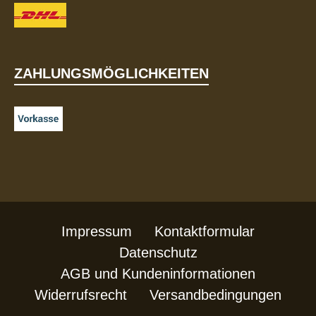
ZAHLUNGSMÖGLICHKEITEN
Impressum
Kontaktformular
Datenschutz
AGB und Kundeninformationen
Widerrufsrecht
Versandbedingungen