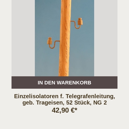
IN DEN WARENKORB
Einzelisolatoren f. Telegrafenleitung,
geb. Trageisen, 52 Stück, NG 2
42,90 €*