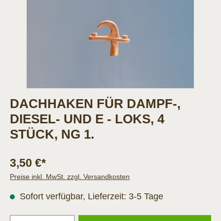
DACHHAKEN FÜR DAMPF-,
DIESEL- UND E - LOKS, 4
STÜCK, NG 1.
3,50 €*
Preise inkl. MwSt. zzgl. Versandkosten
Sofort verfügbar, Lieferzeit: 3-5 Tage