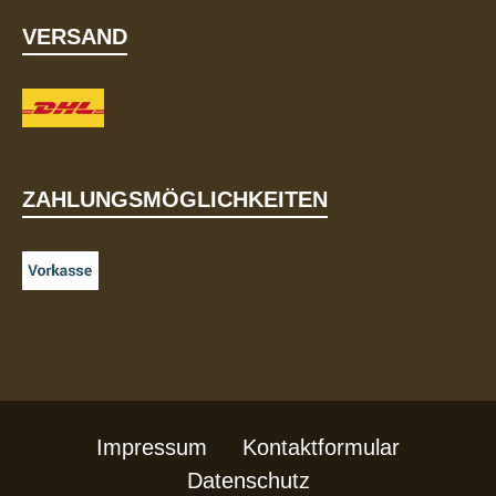
VERSAND
ZAHLUNGSMÖGLICHKEITEN
Impressum
Kontaktformular
Datenschutz