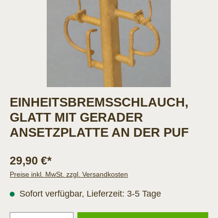
EINHEITSBREMSSCHLAUCH,
GLATT MIT GERADER
ANSETZPLATTE AN DER PUF
29,90 €*
Preise inkl. MwSt. zzgl. Versandkosten
Sofort verfügbar, Lieferzeit: 3-5 Tage