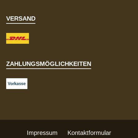
VERSAND
ZAHLUNGSMÖGLICHKEITEN
Impressum
Kontaktformular