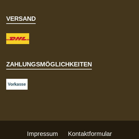
VERSAND
ZAHLUNGSMÖGLICHKEITEN
Impressum
Kontaktformular