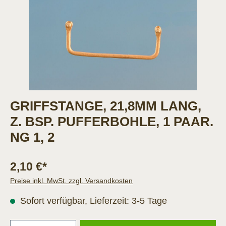
GRIFFSTANGE, 21,8MM LANG,
Z. BSP. PUFFERBOHLE, 1 PAAR.
NG 1, 2
2,10 €*
Preise inkl. MwSt. zzgl. Versandkosten
Sofort verfügbar, Lieferzeit: 3-5 Tage