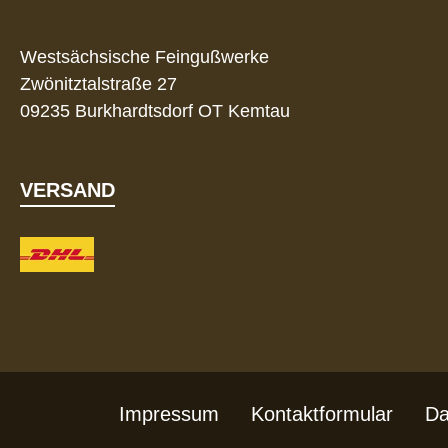
Westsächsische Feingußwerke
Zwönitztalstraße 27
09235 Burkhardtsdorf OT Kemtau
VERSAND
Impressum
Kontaktformular
Da