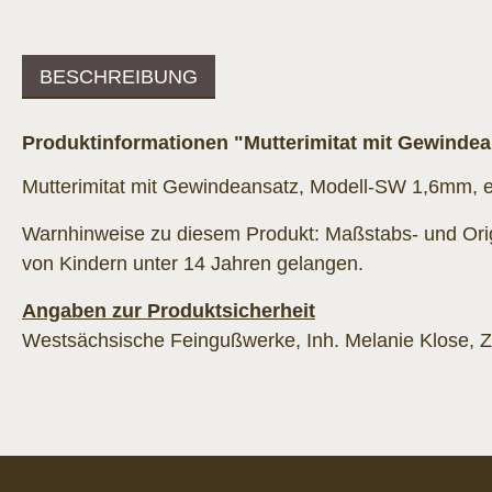
BESCHREIBUNG
Produktinformationen "Mutterimitat mit Gewindean
Mutterimitat mit Gewindeansatz, Modell-SW 1,6mm, 
Warnhinweise zu diesem Produkt: Maßstabs- und Origi
von Kindern unter 14 Jahren gelangen.
Angaben zur Produktsicherheit
Westsächsische Feingußwerke, Inh. Melanie Klose, Zw