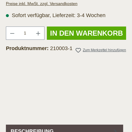
Preise inkl. MwSt. zzgl. Versandkosten
Sofort verfügbar, Lieferzeit: 3-4 Wochen
Anzahl
IN DEN WARENKORB
Produktnummer:
210003-1
Zum Merkzettel hinzufügen
BESCHREIBUNG