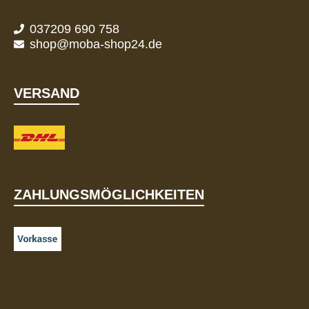
037209 690 758
shop@moba-shop24.de
VERSAND
ZAHLUNGSMÖGLICHKEITEN