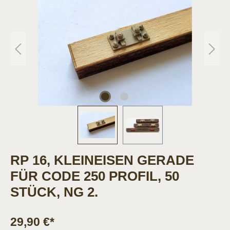
RP 16, KLEINEISEN GERADE
FÜR CODE 250 PROFIL, 50
STÜCK, NG 2.
29,90 €*