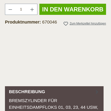
Anzahl
IN DEN WARENKORB
Produktnummer:
670046
Zum Merkzettel hinzufügen
BESCHREIBUNG
BREMSZYLINDER FÜR
EINHEITSDAMPFLOKS 01, 03, 23, 44 USW,