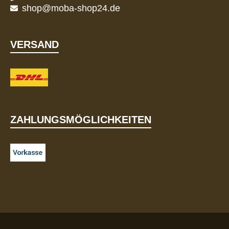
shop@moba-shop24.de
VERSAND
ZAHLUNGSMÖGLICHKEITEN