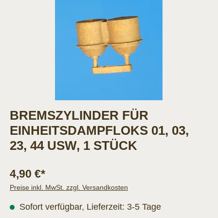
BREMSZYLINDER FÜR
EINHEITSDAMPFLOKS 01, 03,
23, 44 USW, 1 STÜCK
4,90 €*
Preise inkl. MwSt. zzgl. Versandkosten
Sofort verfügbar, Lieferzeit: 3-5 Tage